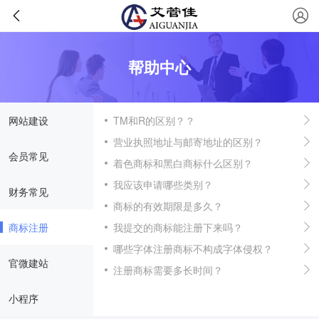
帮助中心
网站建设
TM和R的区别？？
营业执照地址与邮寄地址的区别？
会员常见
着色商标和黑白商标什么区别？
我应该申请哪些类别？
财务常见
商标的有效期限是多久？
商标注册
我提交的商标能注册下来吗？
哪些字体注册商标不构成字体侵权？
官微建站
注册商标需要多长时间？
小程序