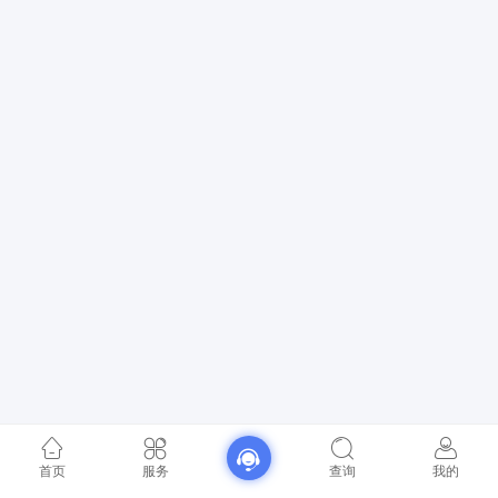
首页
服务
查询
我的