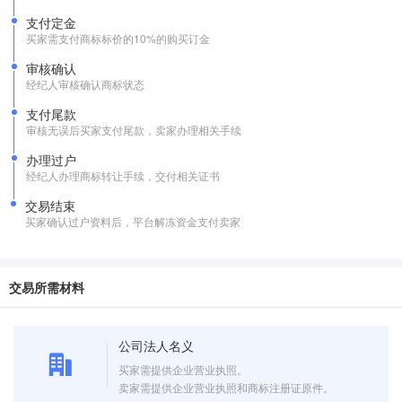
支付定金
买家需支付商标标价的10%的购买订金
审核确认
经纪人审核确认商标状态
支付尾款
审核无误后买家支付尾款，卖家办理相关手续
办理过户
经纪人办理商标转让手续，交付相关证书
交易结束
买家确认过户资料后，平台解冻资金支付卖家
交易所需材料
公司法人名义
买家需提供企业营业执照。
卖家需提供企业营业执照和商标注册证原件。