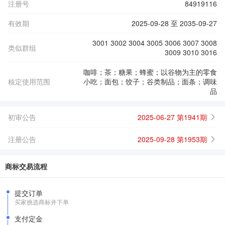
注册号
84919116
有效期
2025-09-28 至 2035-09-27
3001 3002 3004 3005 3006 3007 3008
类似群组
3009 3010 3016
咖啡；茶；糖果；蜂蜜；以谷物为主的零食
核定使用范围
小吃；面包；饺子；谷类制品；面条；调味
品
初审公告
2025-06-27 第1941期
注册公告
2025-09-28 第1953期
商标交易流程
提交订单
买家挑选商标并下单
支付定金