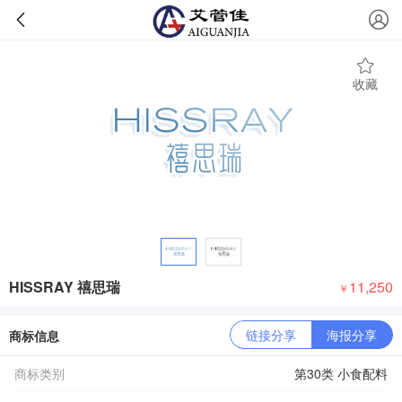
收藏
HISSRAY 禧思瑞
11,250
￥
链接分享
海报分享
商标信息
商标类别
第30类 小食配料