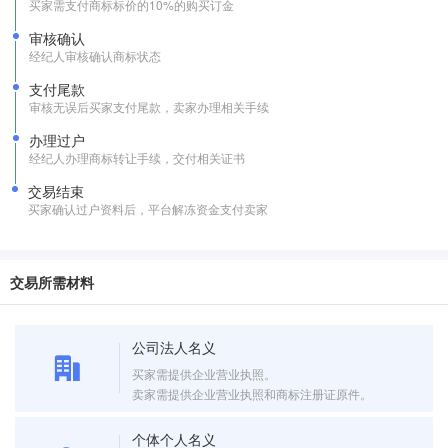
买家需支付商标标价的10%的购买订金
审核确认
经纪人审核确认商标状态
支付尾款
审核无误后买家支付尾款，卖家办理相关手续
办理过户
经纪人办理商标转让手续，交付相关证书
交易结束
买家确认过户资料后，平台解冻资金支付卖家
交易所需材料
公司法人名义
买家需提供企业营业执照。
卖家需提供企业营业执照和商标注册证原件。
个体个人名义