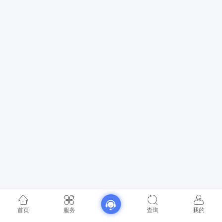
首页
服务
查询
我的