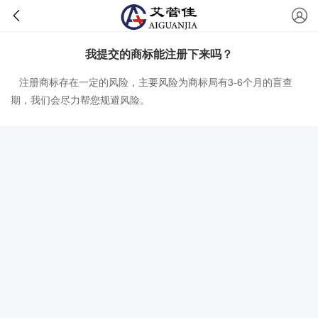
我提交的商标能注册下来吗？
注册商标存在一定的风险，主要风险为商标局有3-6个月的盲查
期，我们会尽力帮您规避风险。