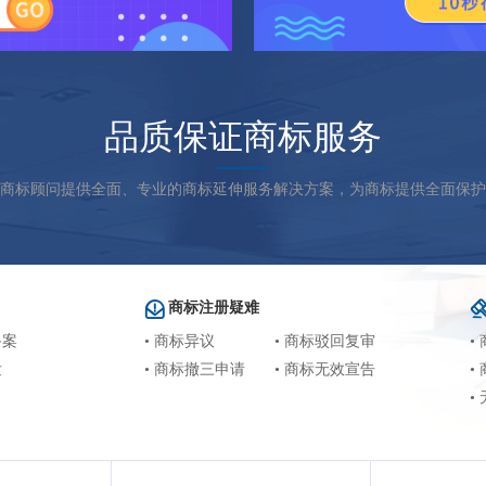
品质保证商标服务
商标顾问提供全面、专业的商标延伸服务解决方案，为商标提供全面保护
商标注册疑难
备案
• 商标异议
• 商标驳回复审
•
发
• 商标撤三申请
• 商标无效宣告
•
•