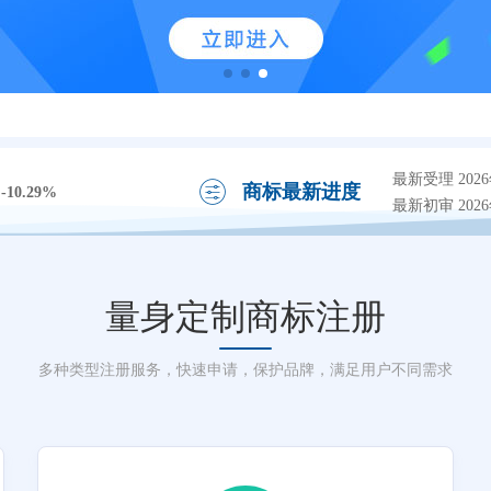
最新受理 2026
商标最新进度
-10.29%
最新初审 2026
量身定制商标注册
多种类型注册服务，快速申请，保护品牌，满足用户不同需求