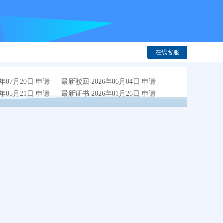
在线客服
年07月20日 申请
最新驳回 2026年06月04日 申请
年05月21日 申请
最新证书 2026年01月26日 申请