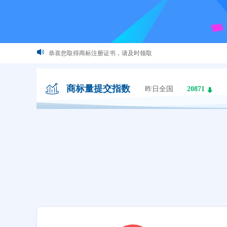
这些logo背后竟有这样的含义？
最新商标文件送达公告
商标量提交指数
昨日全国
20871
恭喜您取得商标注册证书，请及时领取