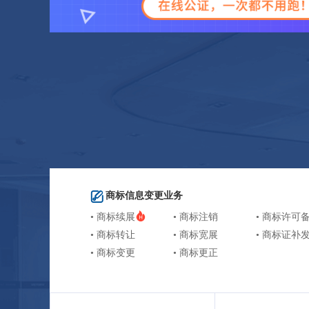
商标信息变更业务
• 商标续展
• 商标注销
• 商标许可
• 商标转让
• 商标宽展
• 商标证补
• 商标变更
• 商标更正