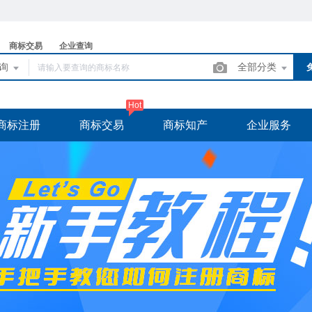
商标交易
企业查询
查询
全部分类
Hot
商标注册
商标交易
商标知产
企业服务