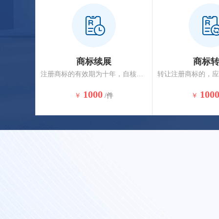
商标续展
商标
注册商标的有效期为十年，自核准注册之日起计算。注册商标有效期满，需要继续使用的应申请商标续展，商标到期前12个月内应办理续展，约2-3个月核准完成。
1000
100
￥
/件
￥