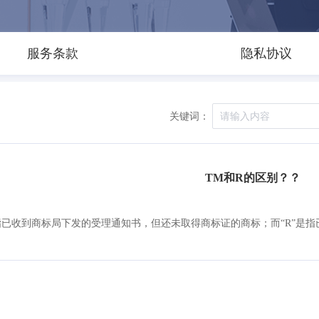
服务条款
隐私协议
关键词：
TM和R的区别？？
”指已收到商标局下发的受理通知书，但还未取得商标证的商标；而“R”是