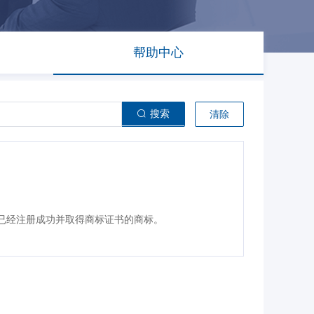
帮助中心
搜索
清除
指已经注册成功并取得商标证书的商标。