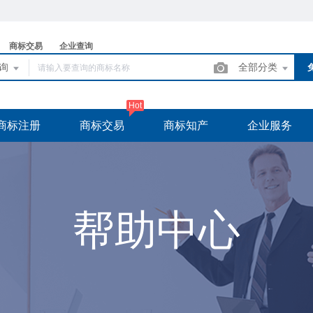
商标交易
企业查询
查询
全部分类
Hot
商标注册
商标交易
商标知产
企业服务
帮助中心