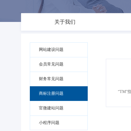
关于我们
网站建设问题
会员常见问题
财务常见问题
“TM
商标注册问题
官微建站问题
小程序问题