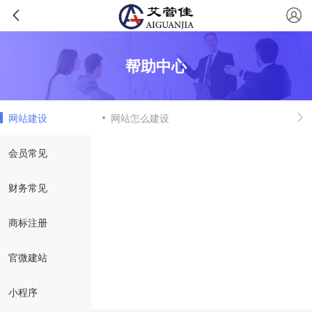
帮助中心
网站建设
网站怎么建设
会员常见
财务常见
商标注册
官微建站
小程序