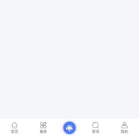
首页
服务
查询
我的