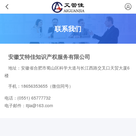
联系我们
安徽艾特佳知识产权服务有限公司
地址：安徽省合肥市蜀山区科学大道与长江西路交叉口天贸大厦6
楼
手机：18656353655（微信同号）
电话：(0551) 65777732
电子邮件：itjia@163.com