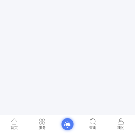
首页
服务
查询
我的