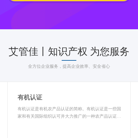
艾管佳丨知识产权 为您服务
全方位企业服务，提高企业效率、安全省心
有机认证
有机认证是有机农产品认证的简称。有机认证是一些国
家和有关国际组织认可并大力推广的一种农产品认证
···