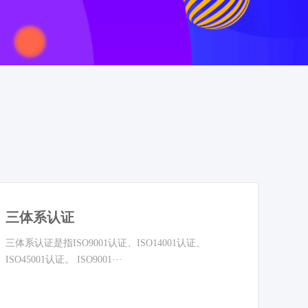
三体系认证
三体系认证是指ISO9001认证、ISO14001认证、
ISO45001认证。 ISO9001···