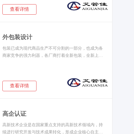
查看详情
外包装设计
包装已成为现代商品生产不可分割的一部分，也成为各
商家竞争的强力利器，各厂商打着全新包装，全新上
···
查看详情
高企认证
高新技术企业是在国家重点支持的高新技术领域内，持
续进行研究开发与技术成果转化，形成企业核心自主