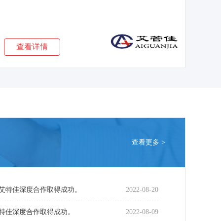
···
查看详情
查看更多 >
艾特佳深度合作取得成功。
2022-08-20
特佳深度合作取得成功。
2022-08-09