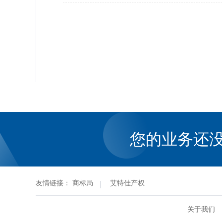
您的业务还
友情链接：
商标局
艾特佳产权
关于我们