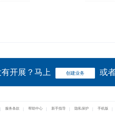
没有开展？马上
或
创建业务
服务条款
帮助中心
新手指导
隐私保护
手机版