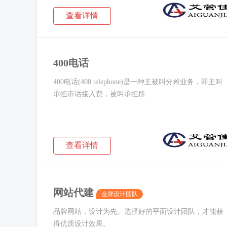
查看详情
400电话
400电话(400 telephone)是一种主被叫分摊业务，即主叫
承担市话接入费，被叫承担所···
查看详情
网站代建
金牌设计团队
品牌网站，设计为先。选择好的平面设计团队，才能获
得优质设计效果。