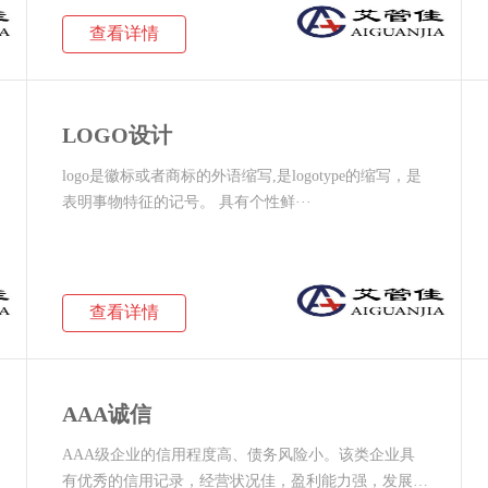
查看详情
LOGO设计
logo是徽标或者商标的外语缩写,是logotype的缩写，是
表明事物特征的记号。 具有个性鲜···
查看详情
AAA诚信
AAA级企业的信用程度高、债务风险小。该类企业具
有优秀的信用记录，经营状况佳，盈利能力强，发展