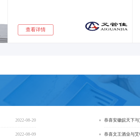
···
查看详情
2022-08-20
恭喜安徽皖天下与
2022-08-09
恭喜文王酒业与艾