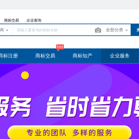
商标交易
企业查询
查询
全部分类
Hot
商标注册
商标交易
商标知产
企业服务