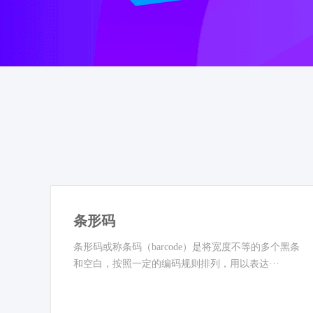
条形码
条形码或称条码（barcode）是将宽度不等的多个黑条
和空白，按照一定的编码规则排列，用以表达···