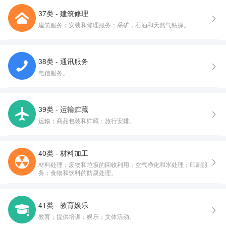
37类 - 建筑修理
建筑服务；安装和修理服务；采矿，石油和天然气钻探。
38类 - 通讯服务
电信服务。
39类 - 运输贮藏
运输；商品包装和贮藏；旅行安排。
40类 - 材料加工
材料处理；废物和垃圾的回收利用；空气净化和水处理；印刷服
务；食物和饮料的防腐处理。
41类 - 教育娱乐
教育；提供培训；娱乐；文体活动。