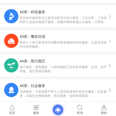
42类 - 科技服务
科学技术服务和与之相关的研究与设计服务；工业分析、工业研
究和工业品外观设计服务；质量控制和质量认证服务；计算机硬
件与软件的设计与开发。
43类 - 餐饮住宿
第四十三类主要包括为消费准备食物和饮料的服务，以及提供临
时住所的服务。
44类 - 医疗园艺
医疗服务；兽医服务；人或动物的卫生和美容服务；农业、水产
养殖、园艺和林业服务。
45类 - 社会服务
法律服务；为有形财产和个人提供实体保护的安全服务；交友服
务，在线社交网络服务；殡仪服务；临时照看婴孩。
首页
服务
查询
我的